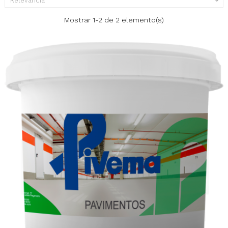
Relevancia

Mostrar 1-2 de 2 elemento(s)