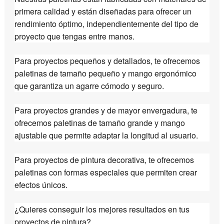
primera calidad y están diseñadas para ofrecer un
rendimiento óptimo, independientemente del tipo de
proyecto que tengas entre manos.
Para proyectos pequeños y detallados, te ofrecemos
paletinas de tamaño pequeño y mango ergonómico
que garantiza un agarre cómodo y seguro.
Para proyectos grandes y de mayor envergadura, te
ofrecemos paletinas de tamaño grande y mango
ajustable que permite adaptar la longitud al usuario.
Para proyectos de pintura decorativa, te ofrecemos
paletinas con formas especiales que permiten crear
efectos únicos.
¿Quieres conseguir los mejores resultados en tus
proyectos de pintura?