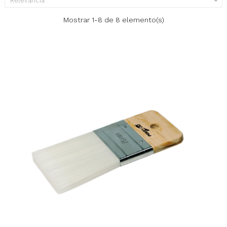
Relevancia

Mostrar 1-8 de 8 elemento(s)