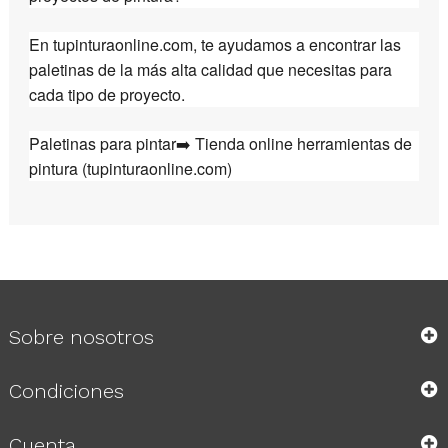
En
tupinturaonline.com
, te ayudamos a encontrar las
paletinas de la más alta calidad que necesitas para
cada tipo de proyecto.
Paletinas para pintar➡️ Tienda online herramientas de
pintura (tupinturaonline.com)
Sobre nosotros
Condiciones
Cuenta