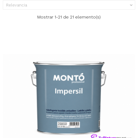
Relevancia

Mostrar 1-21 de 21 elemento(s)