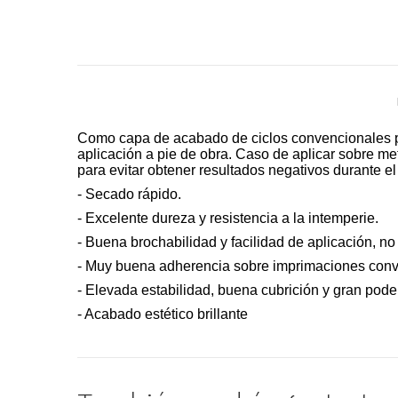
Como capa de acabado de ciclos convencionales par
aplicación a pie de obra. Caso de aplicar sobre m
para evitar obtener resultados negativos durante e
- Secado rápido.
- Excelente dureza y resistencia a la intemperie.
- Buena brochabilidad y facilidad de aplicación, no
- Muy buena adherencia sobre imprimaciones conv
- Elevada estabilidad, buena cubrición y gran pode
- Acabado estético brillante