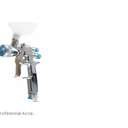
rofesional Acoe...