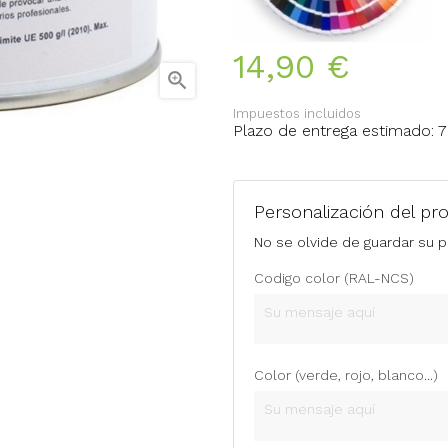
14,90 €

Impuestos incluidos
Plazo de entrega estimado: 7 
Personalización del pr
No se olvide de guardar su p
Codigo color (RAL-NCS)
Color (verde, rojo, blanco...)