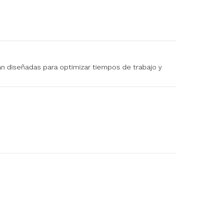
tán diseñadas para optimizar tiempos de trabajo y