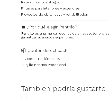
Revestimientos al agua
Pinturas para interiores y exteriores
Proyectos de obra nueva y rehabilitación
💼 ¿Por qué elegir Pentrilo?
Pentrilo
es una marca reconocida en el sector profesi
garantizar acabados superiores.
📦 Contenido del pack
1 Cubeta Pro Plástico 16L
1 Rejilla Plástico Profesional
También podría gustarte