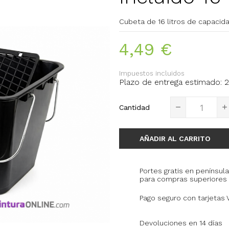
Cubeta de 16 litros de capacida
4,49 €
Impuestos incluidos
Plazo de entrega estimado: 2
Cantidad
AÑADIR AL CARRITO
Portes gratis en península
para compras superiores 
Pago seguro con tarjetas 
Devoluciones en 14 días