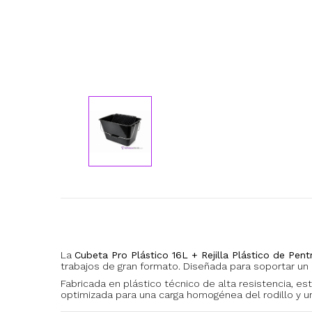
La
Cubeta Pro Plástico 16L + Rejilla Plástico de Pentr
trabajos de gran formato. Diseñada para soportar un 
Fabricada en plástico técnico de alta resistencia, est
optimizada para una carga homogénea del rodillo y u