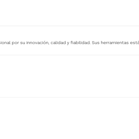
onal por su innovación, calidad y fiabilidad. Sus herramientas es