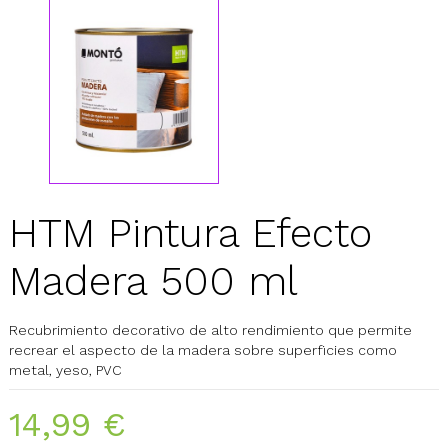
HTM Pintura Efecto
Madera 500 ml
Recubrimiento decorativo de alto rendimiento que permite
recrear el aspecto de la madera sobre superficies como
metal, yeso, PVC
14,99 €