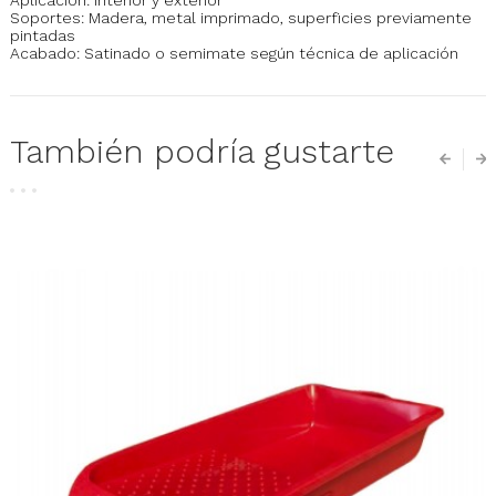
Soportes: Madera, metal imprimado, superficies previamente
pintadas
Acabado: Satinado o semimate según técnica de aplicación
También podría gustarte