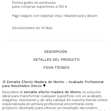
Portes gratis en península
para compras superiores a 150 €
Pago seguro con tarjetas Visa / Mastercard y Bizum
Devoluciones en 14 días
DESCRIPCIÓN
DETALLES DEL PRODUCTO
FICHA TÉCNICA
🎨
Esmalte Efecto Madera de Monto – Acabado Profesional
para Resultados Únicos
🌳
Descubre el
esmalte efecto madera de Monto
, la solución
ideal para transformar cualquier superficie con un acabado
elegante, resistente y de alta calidad. En nuestra tienda online
especializada en pintura profesional encontrarás este
producto diseñado para ofrecer un resultado decorativo