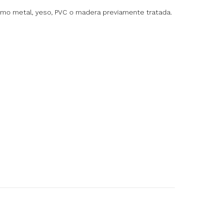
como metal, yeso, PVC o madera previamente tratada.