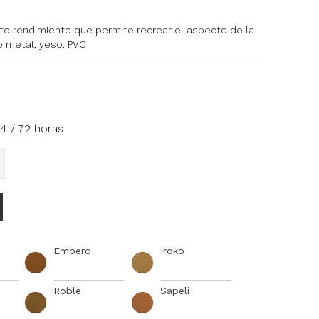
to rendimiento que permite recrear el aspecto de la
 metal, yeso, PVC
4 / 72 horas
Embero
Iroko
Roble
Sapeli