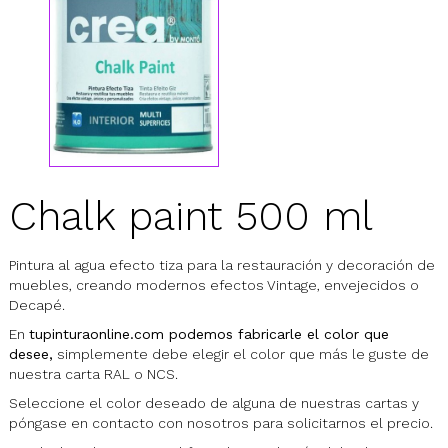
Chalk paint 500 ml
Pintura al agua efecto tiza para la restauración y decoración de
muebles, creando modernos efectos Vintage, envejecidos o
Decapé.
En
tupinturaonline.com podemos fabricarle el color que
desee,
simplemente debe elegir el color que más le guste de
nuestra carta RAL o NCS.
Seleccione el color deseado de alguna de nuestras cartas y
póngase en contacto con nosotros para solicitarnos el precio.