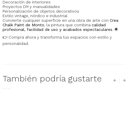
Decoración de interiores
Proyectos DIY y manualidades
Personalización de objetos decorativos
Estilo vintage, nórdico e industrial
Convierte cualquier superficie en una obra de arte con
Crea
Chalk Paint de Monto
, la pintura que combina
calidad
profesional, facilidad de uso y acabados espectaculares
. 🌟
👉 Compra ahora y transforma tus espacios con estilo y
personalidad.
También podría gustarte