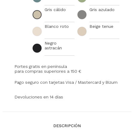
Gris cálido
Gris azulado
Blanco roto
Beige tenue
Negro
astracán
Portes gratis en península
para compras superiores a 150 €
Pago seguro con tarjetas Visa / Mastercard y Bizum
Devoluciones en 14 días
DESCRIPCIÓN