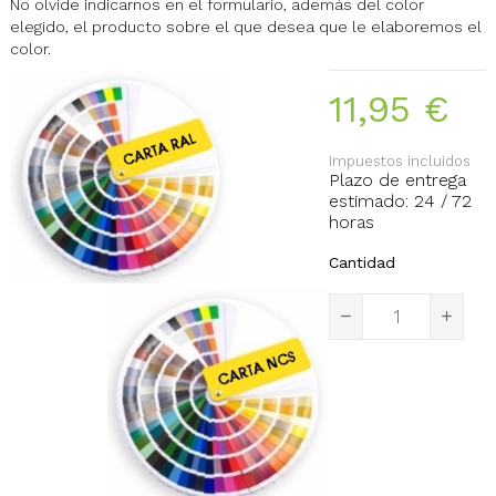
No olvide indicarnos en el formulario, además del color
elegido, el producto sobre el que desea que le elaboremos el
color.
11,95 €
Impuestos incluidos
Plazo de entrega
estimado: 24 / 72
horas
Cantidad