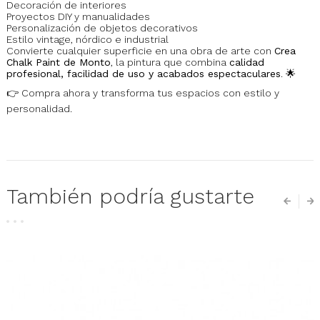
Decoración de interiores
Proyectos DIY y manualidades
Personalización de objetos decorativos
Estilo vintage, nórdico e industrial
Convierte cualquier superficie en una obra de arte con
Crea
Chalk Paint de Monto
, la pintura que combina
calidad
profesional, facilidad de uso y acabados espectaculares
. 🌟
👉 Compra ahora y transforma tus espacios con estilo y
personalidad.
También podría gustarte