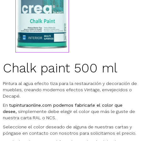
Chalk paint 500 ml
Pintura al agua efecto tiza para la restauración y decoración de
muebles, creando modernos efectos Vintage, envejecidos o
Decapé.
En
tupinturaonline.com podemos fabricarle el color que
desee,
simplemente debe elegir el color que más le guste de
nuestra carta RAL o NCS.
Seleccione el color deseado de alguna de nuestras cartas y
póngase en contacto con nosotros para solicitarnos el precio.