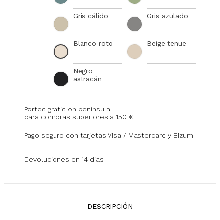
Gris cálido
Gris azulado
Blanco roto
Beige tenue
Negro
astracán
Portes gratis en península
para compras superiores a 150 €
Pago seguro con tarjetas Visa / Mastercard y Bizum
Devoluciones en 14 días
DESCRIPCIÓN