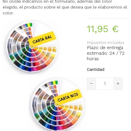
No olvide indicarnos en el formulario, además del color
elegido, el producto sobre el que desea que le elaboremos el
color.
11,95 €
Impuestos incluidos
Plazo de entrega
estimado: 24 / 72
horas
Cantidad