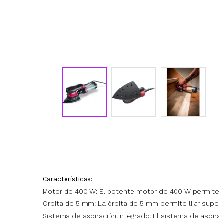
Características:
Motor de 400 W: El potente motor de 400 W permite li
Orbita de 5 mm: La órbita de 5 mm permite lijar supe
Sistema de aspiración integrado: El sistema de aspir