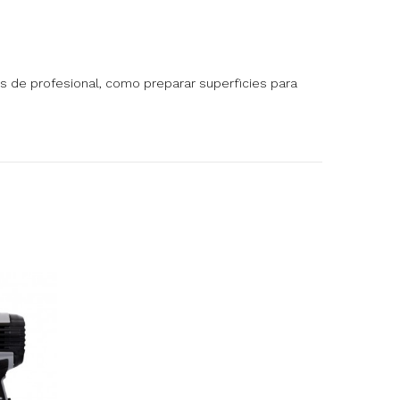
jos de profesional, como preparar superficies para