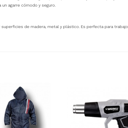
 un agarre cómodo y seguro.
jar superficies de madera, metal y plástico. Es perfecta para traba