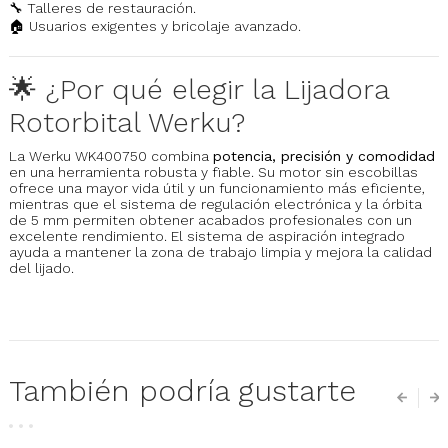
🔧 Talleres de restauración.
🏠 Usuarios exigentes y bricolaje avanzado.
🌟 ¿Por qué elegir la Lijadora
Rotorbital Werku?
La Werku WK400750 combina
potencia, precisión y comodidad
en una herramienta robusta y fiable. Su motor sin escobillas
ofrece una mayor vida útil y un funcionamiento más eficiente,
mientras que el sistema de regulación electrónica y la órbita
de 5 mm permiten obtener acabados profesionales con un
excelente rendimiento. El sistema de aspiración integrado
ayuda a mantener la zona de trabajo limpia y mejora la calidad
del lijado.
También podría gustarte