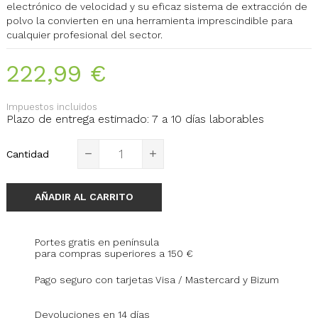
electrónico de velocidad y su eficaz sistema de extracción de
polvo la convierten en una herramienta imprescindible para
cualquier profesional del sector.
222,99 €
Impuestos incluidos
Plazo de entrega estimado: 7 a 10 días laborables
Cantidad
AÑADIR AL CARRITO
Portes gratis en península
para compras superiores a 150 €
Pago seguro con tarjetas Visa / Mastercard y Bizum
Devoluciones en 14 días