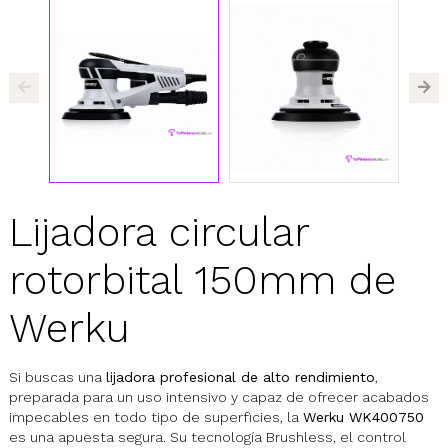
Lijadora circular
rotorbital 150mm de
Werku
Si buscas una
lijadora profesional de alto rendimiento
,
preparada para un uso intensivo y capaz de ofrecer acabados
impecables en todo tipo de superficies, la
Werku WK400750
es una apuesta segura. Su tecnología Brushless, el control