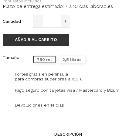
Impuestos incluidos
Plazo de entrega estimado: 7 a 10 días laborables
Cantidad
AÑADIR AL CARRITO
Tamaño
750 ml
2,5 litros
Portes gratis en península
para compras superiores a 150 €
Pago seguro con tarjetas Visa / Mastercard y Bizum
Devoluciones en 14 días
DESCRIPCIÓN