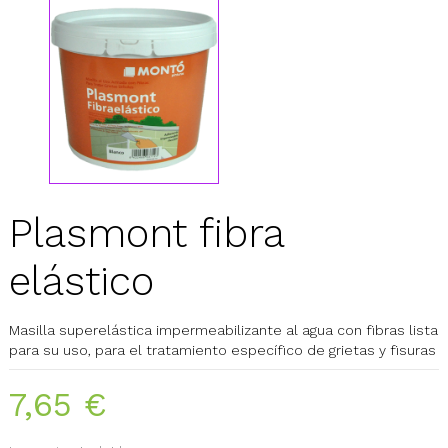
Plasmont fibra
elástico
Masilla superelástica impermeabilizante al agua con fibras lista
para su uso, para el tratamiento específico de grietas y fisuras
7,65 €