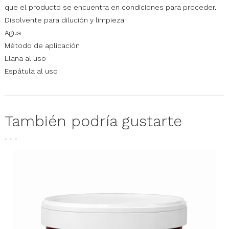
que el producto se encuentra en condiciones para proceder.
Disolvente para dilución y limpieza
Agua
Método de aplicación
Llana al uso
Espátula al uso
También podría gustarte