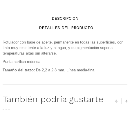
DESCRIPCIÓN
DETALLES DEL PRODUCTO
Rotulador con base de aceite, p
ermanente en todas las superficies, con
tinta muy resistente a la luz y al agua, y su pigmentación soporta
temperaturas altas sin alterarse.
Punta acrílica redonda.
Tamaño del trazo:
De 2,2 a 2,8 mm. Línea media-fina.
También podría gustarte