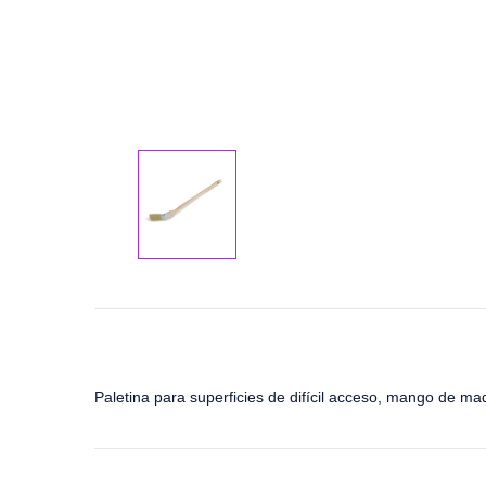
Paletina para superficies de difícil acceso, mango de mad