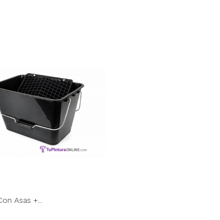
on Asas +...