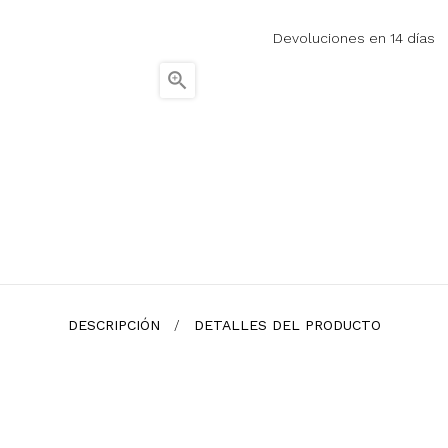
Devoluciones en 14 días

DESCRIPCIÓN
DETALLES DEL PRODUCTO