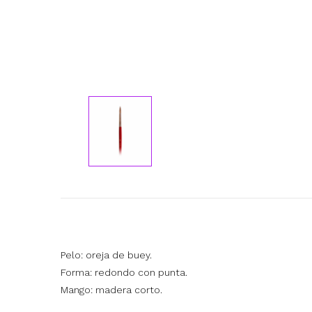
Pelo: oreja de buey.
Forma: redondo con punta.
Mango: madera corto.