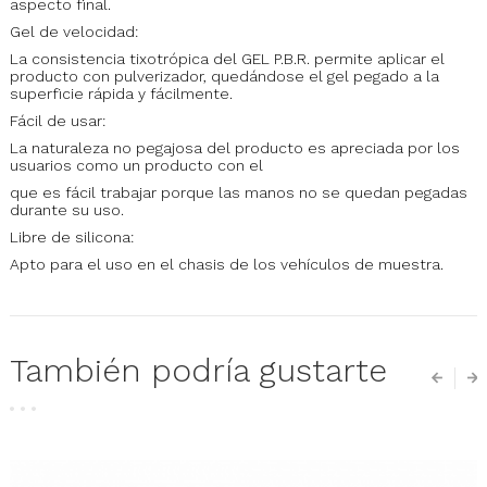
aspecto final.
Gel de velocidad:
La consistencia tixotrópica del GEL P.B.R. permite aplicar el
producto con pulverizador, quedándose el gel pegado a la
superficie rápida y fácilmente.
Fácil de usar:
La naturaleza no pegajosa del producto es apreciada por los
usuarios como un producto con el
que es fácil trabajar porque las manos no se quedan pegadas
durante su uso.
Libre de silicona:
Apto para el uso en el chasis de los vehículos de muestra.
También podría gustarte