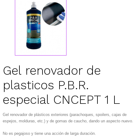
Gel renovador de
plasticos P.B.R.
especial CNCEPT 1 L
Gel renovador de plásticos exteriores (parachoques, spoilers, cajas de
espejos, molduras, etc.) y de gomas de caucho, dando un aspecto nuevo.
No es pegajoso y tiene una acción de larga duración.