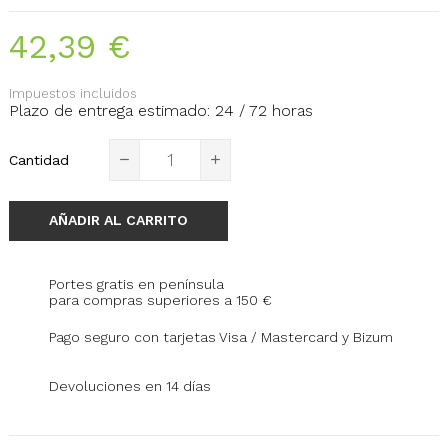
42,39 €
Impuestos incluidos
Plazo de entrega estimado: 24 / 72 horas
Cantidad
AÑADIR AL CARRITO
Portes gratis en península
para compras superiores a 150 €
Pago seguro con tarjetas Visa / Mastercard y Bizum
Devoluciones en 14 días