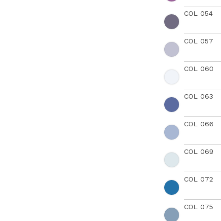
COL 054
COL 057
COL 060
COL 063
COL 066
COL 069
COL 072
COL 075