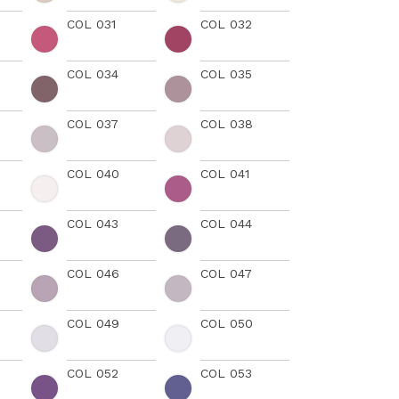
COL 031
COL 032
COL 034
COL 035
COL 037
COL 038
COL 040
COL 041
COL 043
COL 044
COL 046
COL 047
COL 049
COL 050
COL 052
COL 053