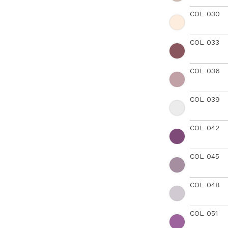
COL 030
COL 033
COL 036
COL 039
COL 042
COL 045
COL 048
COL 051