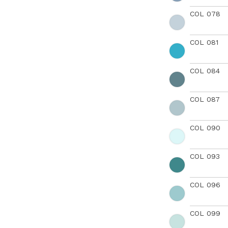
COL 078
COL 081
COL 084
COL 087
COL 090
COL 093
COL 096
COL 099