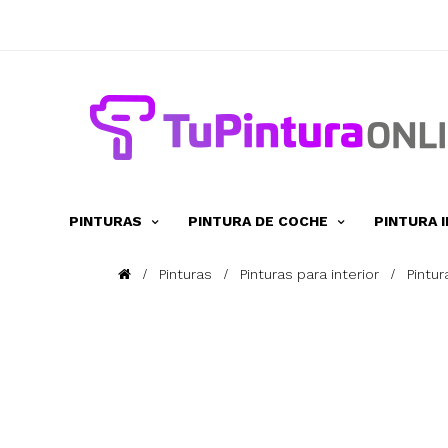
PINTURAS
PINTURA DE COCHE
PINTURA 
Pinturas
Pinturas para interior
Pintu