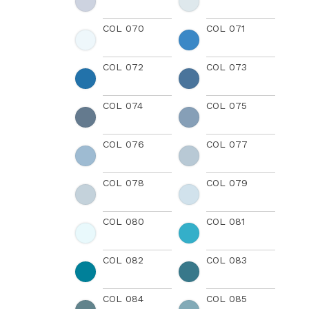
COL 070
COL 071
COL 072
COL 073
COL 074
COL 075
COL 076
COL 077
COL 078
COL 079
COL 080
COL 081
COL 082
COL 083
COL 084
COL 085