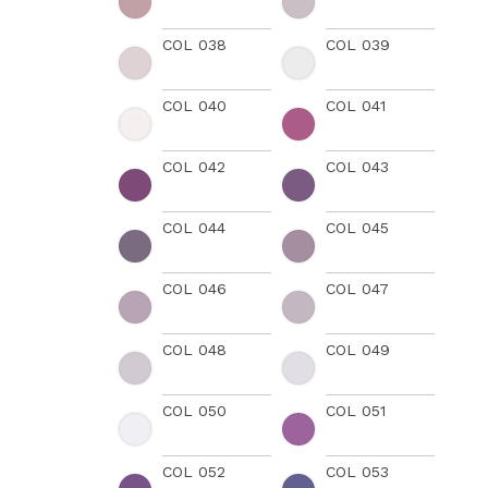
COL 038
COL 039
COL 040
COL 041
COL 042
COL 043
COL 044
COL 045
COL 046
COL 047
COL 048
COL 049
COL 050
COL 051
COL 052
COL 053