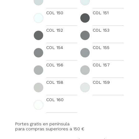
COL 150
COL 151
COL 152
COL 153
COL 154
COL 155
COL 156
COL 157
COL 158
COL 159
COL 160
Portes gratis en península
para compras superiores a 150 €