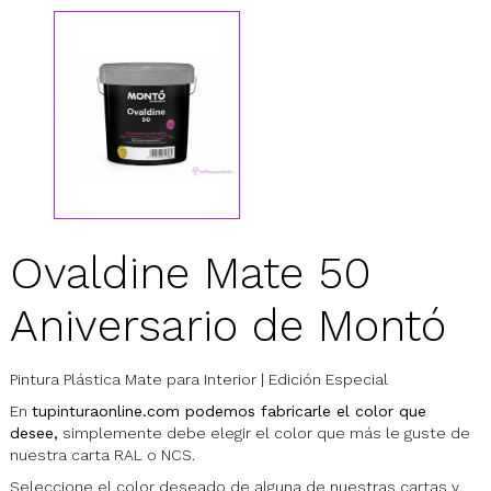
Ovaldine Mate 50
Aniversario de Montó
Pintura Plástica Mate para Interior | Edición Especial
En
tupinturaonline.com podemos fabricarle el color que
desee,
simplemente debe elegir el color que más le guste de
nuestra carta RAL o NCS.
Seleccione el color deseado de alguna de nuestras cartas y