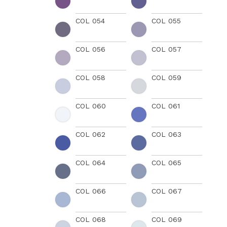
COL 054
COL 055
COL 056
COL 057
COL 058
COL 059
COL 060
COL 061
COL 062
COL 063
COL 064
COL 065
COL 066
COL 067
COL 068
COL 069