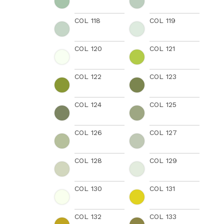
COL 118
COL 119
COL 120
COL 121
COL 122
COL 123
COL 124
COL 125
COL 126
COL 127
COL 128
COL 129
COL 130
COL 131
COL 132
COL 133