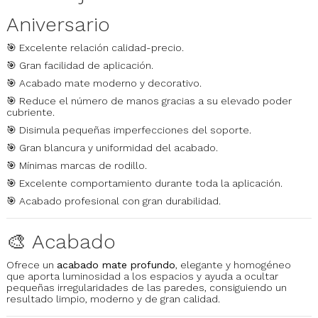
Aniversario
🎯 Excelente relación calidad-precio.
🎯 Gran facilidad de aplicación.
🎯 Acabado mate moderno y decorativo.
🎯 Reduce el número de manos gracias a su elevado poder
cubriente.
🎯 Disimula pequeñas imperfecciones del soporte.
🎯 Gran blancura y uniformidad del acabado.
🎯 Mínimas marcas de rodillo.
🎯 Excelente comportamiento durante toda la aplicación.
🎯 Acabado profesional con gran durabilidad.
🎨 Acabado
Ofrece un
acabado mate profundo
, elegante y homogéneo
que aporta luminosidad a los espacios y ayuda a ocultar
pequeñas irregularidades de las paredes, consiguiendo un
resultado limpio, moderno y de gran calidad.