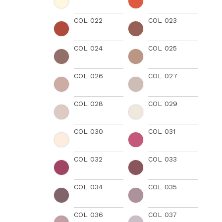
COL 022
COL 023
COL 024
COL 025
COL 026
COL 027
COL 028
COL 029
COL 030
COL 031
COL 032
COL 033
COL 034
COL 035
COL 036
COL 037