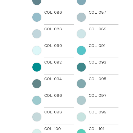
COL 086
COL 087
COL 088
COL 089
COL 090
COL 091
COL 092
COL 093
COL 094
COL 095
COL 096
COL 097
COL 098
COL 099
COL 100
COL 101