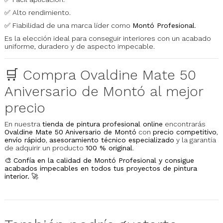
✅ Alto rendimiento.
✅ Fiabilidad de una marca líder como
Montó Profesional
.
Es la elección ideal para conseguir interiores con un acabado
uniforme, duradero y de aspecto impecable.
🛒 Compra Ovaldine Mate 50
Aniversario de Montó al mejor
precio
En nuestra
tienda de pintura profesional online
encontrarás
Ovaldine Mate 50 Aniversario de Montó
con
precio competitivo
,
envío rápido
,
asesoramiento técnico especializado
y la garantía
de adquirir un producto
100 % original
.
🎨
Confía en la calidad de Montó Profesional y consigue
acabados impecables en todos tus proyectos de pintura
interior.
🚀