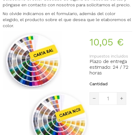
póngase en contacto con nosotros para solicitarnos el precio.
No olvide indicarnos en el formulario, además del color
elegido, el producto sobre el que desea que le elaboremos el
color.
10,05 €
Impuestos incluidos
Plazo de entrega
estimado: 24 / 72
horas
Cantidad