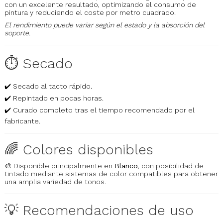
con un excelente resultado, optimizando el consumo de
pintura y reduciendo el coste por metro cuadrado.
El rendimiento puede variar según el estado y la absorción del
soporte.
⏱️ Secado
✔️ Secado al tacto rápido.
✔️ Repintado en pocas horas.
✔️ Curado completo tras el tiempo recomendado por el
fabricante.
🌈 Colores disponibles
🎨 Disponible principalmente en
Blanco
, con posibilidad de
tintado mediante sistemas de color compatibles para obtener
una amplia variedad de tonos.
💡 Recomendaciones de uso