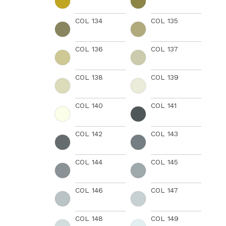
COL 134
COL 135
COL 136
COL 137
COL 138
COL 139
COL 140
COL 141
COL 142
COL 143
COL 144
COL 145
COL 146
COL 147
COL 148
COL 149