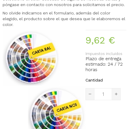
póngase en contacto con nosotros para solicitarnos el precio.
No olvide indicarnos en el formulario, además del color
elegido, el producto sobre el que desea que le elaboremos el
color.
9,62 €
Impuestos incluidos
Plazo de entrega
estimado: 24 / 72
horas
Cantidad