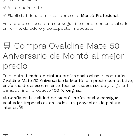
✅ Alto rendimiento.
✅ Fiabilidad de una marca líder como
Montó Profesional
.
Es la elección ideal para conseguir interiores con un acabado
uniforme, duradero y de aspecto impecable.
🛒 Compra Ovaldine Mate 50
Aniversario de Montó al mejor
precio
En nuestra
tienda de pintura profesional online
encontrarás
Ovaldine Mate 50 Aniversario de Montó
con
precio competitivo
,
envío rápido
,
asesoramiento técnico especializado
y la garantía
de adquirir un producto
100 % original
.
🎨
Confía en la calidad de Montó Profesional y consigue
acabados impecables en todos tus proyectos de pintura
interior.
🚀