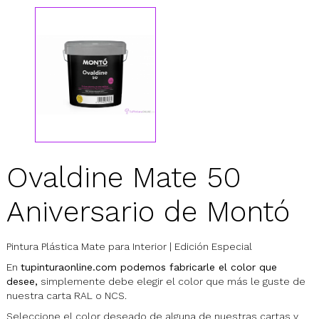
Ovaldine Mate 50
Aniversario de Montó
Pintura Plástica Mate para Interior | Edición Especial
En
tupinturaonline.com podemos fabricarle el color que
desee,
simplemente debe elegir el color que más le guste de
nuestra carta RAL o NCS.
Seleccione el color deseado de alguna de nuestras cartas y