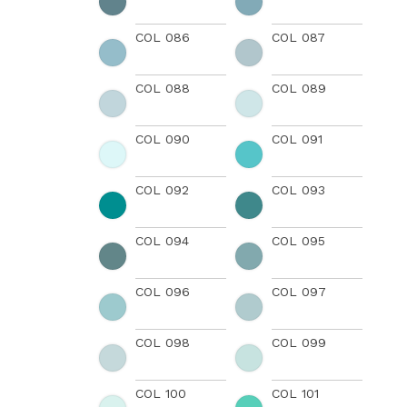
COL 086
COL 087
COL 088
COL 089
COL 090
COL 091
COL 092
COL 093
COL 094
COL 095
COL 096
COL 097
COL 098
COL 099
COL 100
COL 101