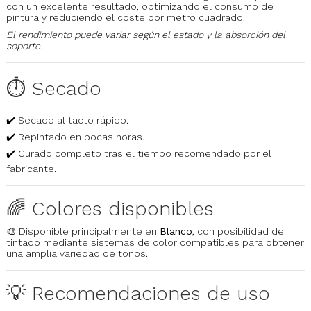
con un excelente resultado, optimizando el consumo de
pintura y reduciendo el coste por metro cuadrado.
El rendimiento puede variar según el estado y la absorción del
soporte.
⏱️ Secado
✔️ Secado al tacto rápido.
✔️ Repintado en pocas horas.
✔️ Curado completo tras el tiempo recomendado por el
fabricante.
🌈 Colores disponibles
🎨 Disponible principalmente en
Blanco
, con posibilidad de
tintado mediante sistemas de color compatibles para obtener
una amplia variedad de tonos.
💡 Recomendaciones de uso