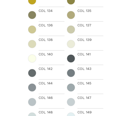
COL 134
COL 135
COL 136
COL 137
COL 138
COL 139
COL 140
COL 141
COL 142
COL 143
COL 144
COL 145
COL 146
COL 147
COL 148
COL 149