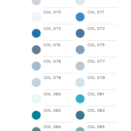
COL 070
COL 071
COL 072
COL 073
COL 074
COL 075
COL 076
COL 077
COL 078
COL 079
COL 080
COL 081
COL 082
COL 083
COL 084
COL 085