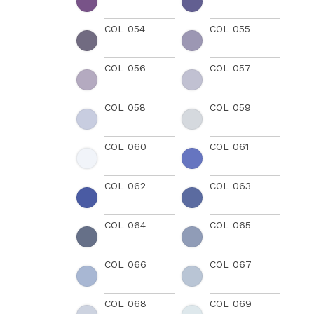
COL 054
COL 055
COL 056
COL 057
COL 058
COL 059
COL 060
COL 061
COL 062
COL 063
COL 064
COL 065
COL 066
COL 067
COL 068
COL 069