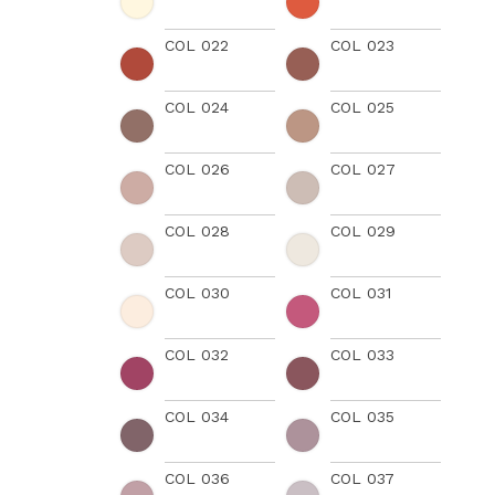
COL 022
COL 023
COL 024
COL 025
COL 026
COL 027
COL 028
COL 029
COL 030
COL 031
COL 032
COL 033
COL 034
COL 035
COL 036
COL 037