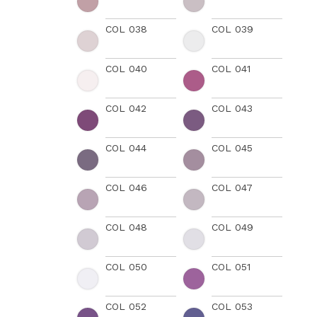
COL 038
COL 039
COL 040
COL 041
COL 042
COL 043
COL 044
COL 045
COL 046
COL 047
COL 048
COL 049
COL 050
COL 051
COL 052
COL 053