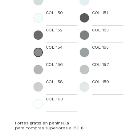
COL 150
COL 151
COL 152
COL 153
COL 154
COL 155
COL 156
COL 157
COL 158
COL 159
COL 160
Portes gratis en península
para compras superiores a 150 €