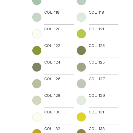
COL 118
COL 119
COL 120
COL 121
COL 122
COL 123
COL 124
COL 125
COL 126
COL 127
COL 128
COL 129
COL 130
COL 131
COL 132
COL 133