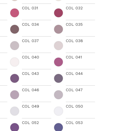
COL 031
COL 032
COL 034
COL 035
COL 037
COL 038
COL 040
COL 041
COL 043
COL 044
COL 046
COL 047
COL 049
COL 050
COL 052
COL 053