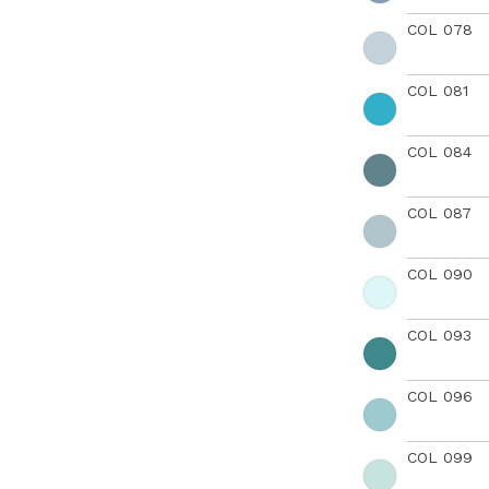
COL 078
COL 081
COL 084
COL 087
COL 090
COL 093
COL 096
COL 099