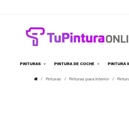
PINTURAS
PINTURA DE COCHE
PINTURA 
Pinturas
Pinturas para interior
Pintu