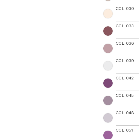
COL 030
COL 033
COL 036
COL 039
COL 042
COL 045
COL 048
COL 051