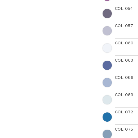
COL 054
COL 057
COL 060
COL 063
COL 066
COL 069
COL 072
COL 075