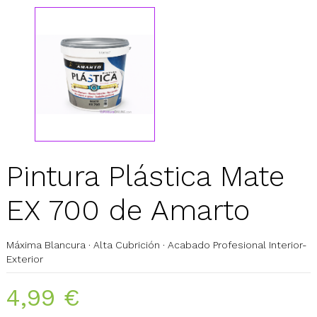
Pintura Plástica Mate
EX 700 de Amarto
Máxima Blancura · Alta Cubrición · Acabado Profesional Interior-
Exterior
4,99 €