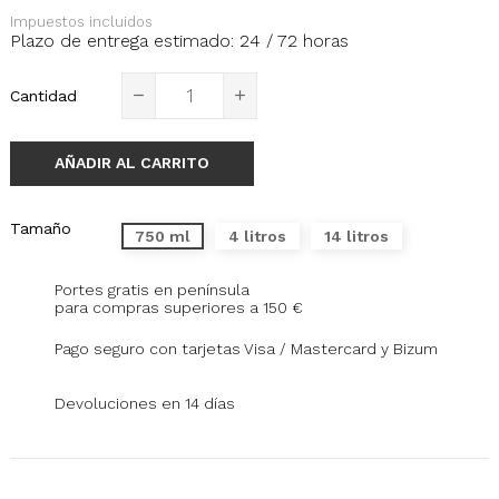
Impuestos incluidos
Plazo de entrega estimado: 24 / 72 horas
Cantidad
AÑADIR AL CARRITO
Tamaño
750 ml
4 litros
14 litros
Portes gratis en península
para compras superiores a 150 €
Pago seguro con tarjetas Visa / Mastercard y Bizum
Devoluciones en 14 días