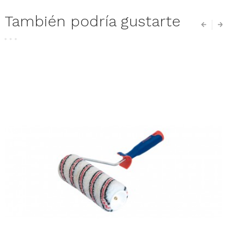
También podría gustarte