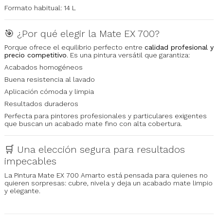
Formato habitual: 14 L
🎯 ¿Por qué elegir la Mate EX 700?
Porque ofrece el equilibrio perfecto entre
calidad profesional y
precio competitivo
. Es una pintura versátil que garantiza:
Acabados homogéneos
Buena resistencia al lavado
Aplicación cómoda y limpia
Resultados duraderos
Perfecta para pintores profesionales y particulares exigentes
que buscan un acabado mate fino con alta cobertura.
🛒 Una elección segura para resultados
impecables
La Pintura Mate EX 700 Amarto está pensada para quienes no
quieren sorpresas: cubre, nivela y deja un acabado mate limpio
y elegante.