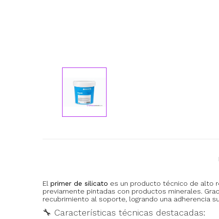
El
primer de silicato
es un producto técnico de alto 
previamente pintadas con productos minerales. Grac
recubrimiento al soporte, logrando una adherencia su
🔧 Características técnicas destacadas: