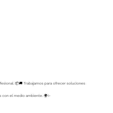
fesional. 📦🚚 Trabajamos para ofrecer soluciones
s con el medio ambiente. 🌍✨