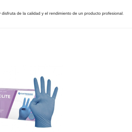
isfruta de la calidad y el rendimiento de un producto profesional.