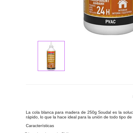
La cola blanca para madera de 250g Soudal es la soluc
rápido, lo que la hace ideal para la unión de todo tipo
Características