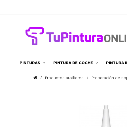
PINTURAS
PINTURA DE COCHE
PINTURA 
Productos auxiliares
Preparación de so