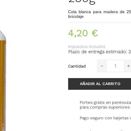
Cola blanca para madera de 250
bricolaje
4,20 €
Impuestos incluidos
Plazo de entrega estimado: 2
Cantidad
AÑADIR AL CARRITO
Portes gratis en península
para compras superiores 
Pago seguro con tarjetas 