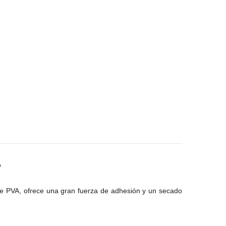
A
de PVA, ofrece una gran fuerza de adhesión y un secado