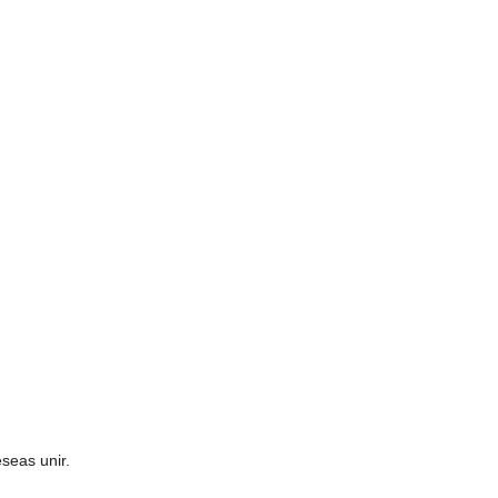
seas unir.