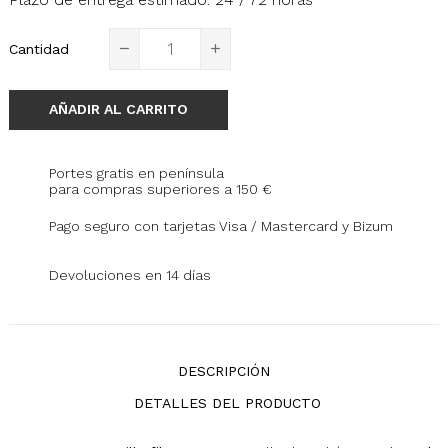
Cantidad
AÑADIR AL CARRITO
Portes gratis en península
para compras superiores a 150 €
Pago seguro con tarjetas Visa / Mastercard y Bizum
Devoluciones en 14 días
DESCRIPCIÓN
DETALLES DEL PRODUCTO