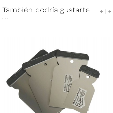
También podría gustarte