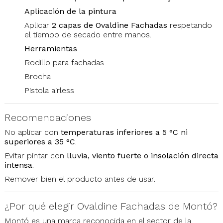
Aplicación de la pintura
Aplicar
2 capas de Ovaldine Fachadas
respetando
el tiempo de secado entre manos.
Herramientas
Rodillo para fachadas
Brocha
Pistola airless
Recomendaciones
No aplicar con
temperaturas inferiores a 5 °C ni
superiores a 35 °C
.
Evitar pintar con
lluvia, viento fuerte o insolación directa
intensa
.
Remover bien el producto antes de usar.
¿Por qué elegir Ovaldine Fachadas de Montó?
Montó
es una marca reconocida en el sector de la