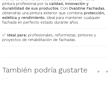
pintura profesional por la
calidad, innovación y
durabilidad de sus productos
. Con
Ovaldine Fachadas
,
obtendrás una pintura exterior que combina
protección,
estética y rendimiento
, ideal para mantener cualquier
fachada en perfecto estado durante años.
✅
Ideal para:
profesionales, reformistas, pintores y
proyectos de rehabilitación de fachadas.
También podría gustarte