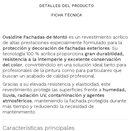
DETALLES DEL PRODUCTO
FICHA TÉCNICA
Ovaldine Fachadas de
Montó
es un revestimiento acrílico
de altas prestaciones especialmente formulado para la
protección y decoración de fachadas exteriores
. Su
tecnología 100 % acrílica proporciona
gran durabilidad,
resistencia a la intemperie y excelente conservación
del color
, convirtiéndolo en una solución ideal tanto para
profesionales de la pintura como para particulares que
buscan un acabado de calidad profesional.
Gracias a su elevada resistencia y elasticidad, este
revestimiento protege las superficies frente a
humedad,
lluvia, radiación UV, contaminación y agentes
atmosféricos
, manteniendo la fachada protegida durante
más tiempo y reduciendo la necesidad de
mantenimiento.
Características principales