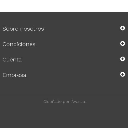
Sobre nosotros
Condiciones
Cuenta
Empresa
Diseñado por iAvanza