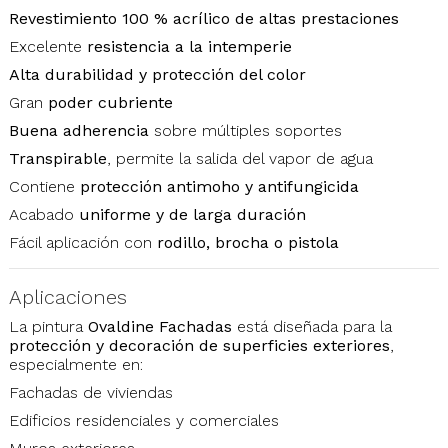
Revestimiento 100 % acrílico de altas prestaciones
Excelente
resistencia a la intemperie
Alta durabilidad y protección del color
Gran
poder cubriente
Buena adherencia
sobre múltiples soportes
Transpirable
, permite la salida del vapor de agua
Contiene
protección antimoho y antifungicida
Acabado
uniforme y de larga duración
Fácil aplicación con
rodillo, brocha o pistola
Aplicaciones
La pintura
Ovaldine Fachadas
está diseñada para la
protección y decoración de superficies exteriores
,
especialmente en:
Fachadas de viviendas
Edificios residenciales y comerciales