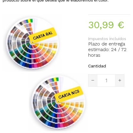
30,99 €
Impuestos incluidos
Plazo de entrega
estimado: 24 / 72
horas
Cantidad