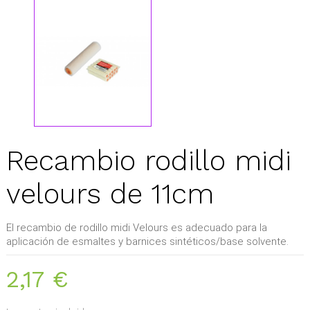
Recambio rodillo midi
velours de 11cm
El recambio de rodillo midi Velours es adecuado para la
aplicación de esmaltes y barnices sintéticos/base solvente.
2,17 €