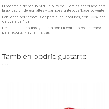
El recambio de rodillo Midi Velours de 11cm es adecuado para
la aplicación de esmaltes y barnices sintéticos/base solvente.
Fabricado por termofusión para evitar costuras, con 100% lana
de oveja de 4,5 mm.
Deja un acabado fino; y cuenta con un extremo redondeado
para recortar y evitar marcas.
También podría gustarte