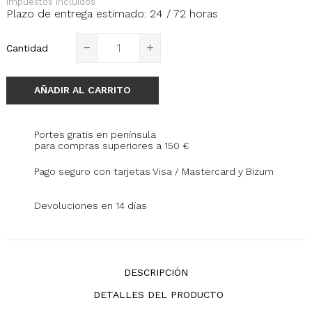
Impuestos incluidos
Plazo de entrega estimado: 24 / 72 horas
Cantidad
AÑADIR AL CARRITO
Portes gratis en península
para compras superiores a 150 €
Pago seguro con tarjetas Visa / Mastercard y Bizum
Devoluciones en 14 días
DESCRIPCIÓN
DETALLES DEL PRODUCTO