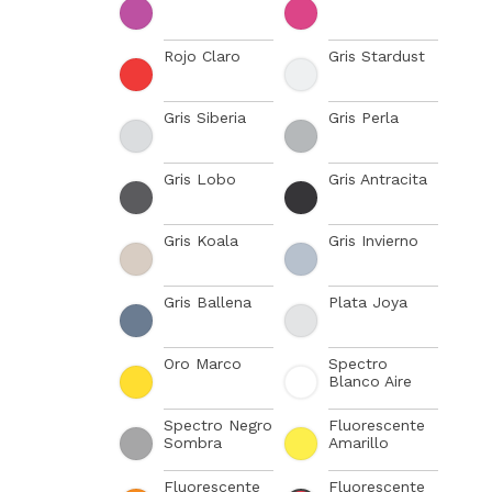
Rojo Claro
Gris Stardust
Gris Siberia
Gris Perla
Gris Lobo
Gris Antracita
Gris Koala
Gris Invierno
Gris Ballena
Plata Joya
Oro Marco
Spectro
Blanco Aire
Spectro Negro
Fluorescente
Sombra
Amarillo
Fluorescente
Fluorescente