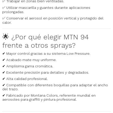
✅ Trabajar en zonas bien ventiladas.
✅ Utilizar mascarilla y guantes durante aplicaciones
prolongadas.
✅ Conservar el aerosol en posición vertical y protegido del
calor.
🌟 ¿Por qué elegir MTN 94
frente a otros sprays?
✔ Mayor control gracias a su sistema Low Pressure.
✔ Acabado mate muy uniforme.
✔ Amplísima gama cromática.
✔ Excelente precisión para detalles y degradados.
✔ Alta calidad profesional.
✔ Compatible con diferentes boquillas para adaptar el ancho
del trazo.
✔ Fabricado por Montana Colors, referente mundial en
aerosoles para graffiti y pintura profesional.