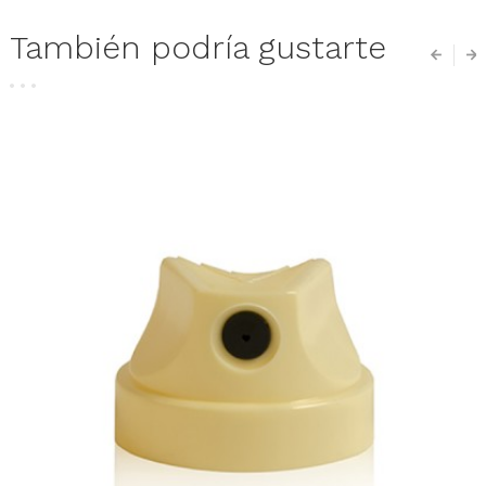
También podría gustarte