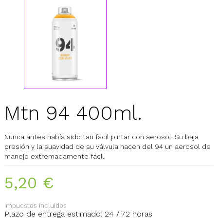
Mtn 94 400ml.
Nunca antes había sido tan fácil pintar con aerosol. Su baja
presión y la suavidad de su válvula hacen del 94 un aerosol de
manejo extremadamente fácil.
5,20 €
Impuestos incluidos
Plazo de entrega estimado: 24 / 72 horas