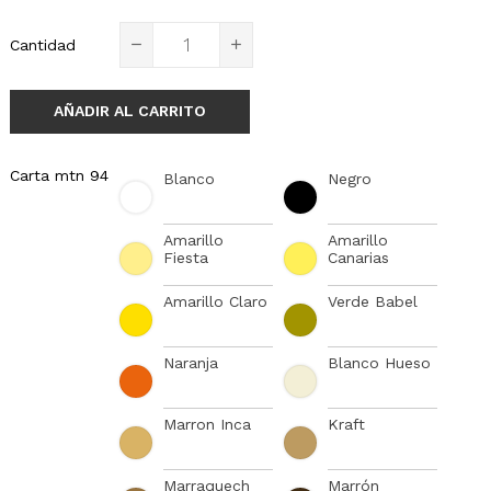
Cantidad
AÑADIR AL CARRITO
Carta mtn 94
Blanco
Negro
Amarillo
Amarillo
Fiesta
Canarias
Amarillo Claro
Verde Babel
Naranja
Blanco Hueso
Marron Inca
Kraft
Marraquech
Marrón