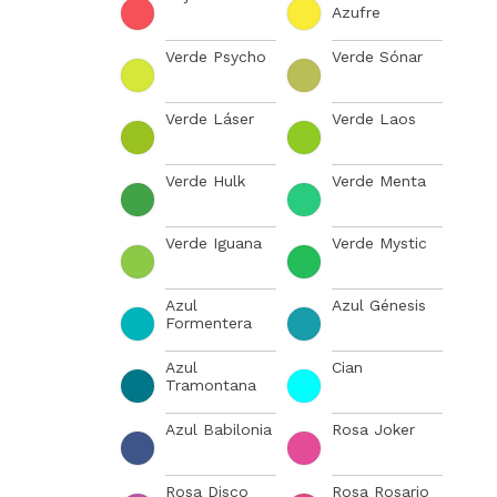
Azufre
Verde Psycho
Verde Sónar
Verde Láser
Verde Laos
Verde Hulk
Verde Menta
Verde Iguana
Verde Mystic
Azul
Azul Génesis
Formentera
Azul
Cian
Tramontana
Azul Babilonia
Rosa Joker
Rosa Disco
Rosa Rosario