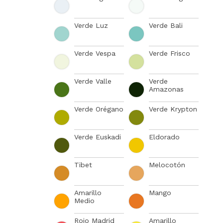
Verde Luz
Verde Bali
Verde Vespa
Verde Frisco
Verde Valle
Verde
Amazonas
Verde Orégano
Verde Krypton
Verde Euskadi
Eldorado
Tibet
Melocotón
Amarillo
Mango
Medio
Rojo Madrid
Amarillo