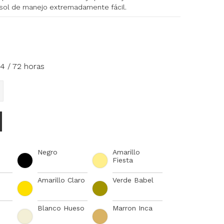
osol de manejo extremadamente fácil.
4 / 72 horas
Negro
Amarillo
Fiesta
Amarillo Claro
Verde Babel
Blanco Hueso
Marron Inca