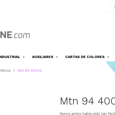
INDUSTRIAL
AUXILIARES
CARTAS DE COLORES
rílicos
Mtn 94 400ml.
Mtn 94 40
Nunca antes había sido tan fácil