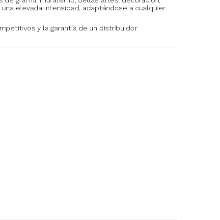
 una elevada intensidad, adaptándose a cualquier
mpetitivos y la garantía de un distribuidor