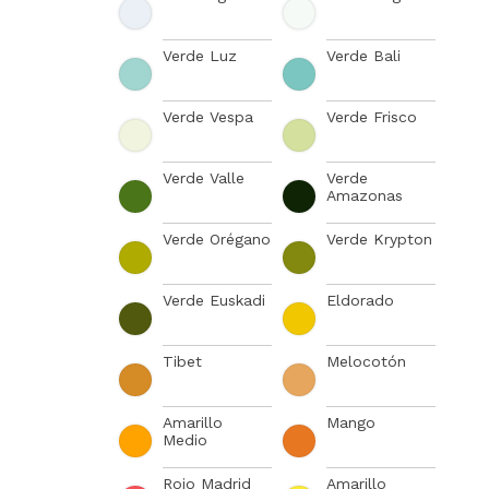
Verde Luz
Verde Bali
Verde Vespa
Verde Frisco
Verde Valle
Verde
Amazonas
Verde Orégano
Verde Krypton
Verde Euskadi
Eldorado
Tibet
Melocotón
Amarillo
Mango
Medio
Rojo Madrid
Amarillo