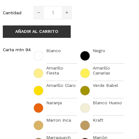
Cantidad
AÑADIR AL CARRITO
Carta mtn 94
Blanco
Negro
Amarillo
Amarillo
Fiesta
Canarias
Amarillo Claro
Verde Babel
Naranja
Blanco Hueso
Marron Inca
Kraft
Marraquech
Marrón