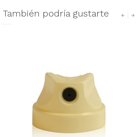
También podría gustarte