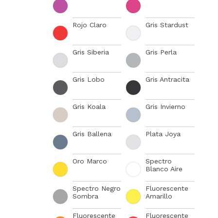
Rojo Claro
Gris Stardust
Gris Siberia
Gris Perla
Gris Lobo
Gris Antracita
Gris Koala
Gris Invierno
Gris Ballena
Plata Joya
Oro Marco
Spectro
Blanco Aire
Spectro Negro
Fluorescente
Sombra
Amarillo
Fluorescente
Fluorescente