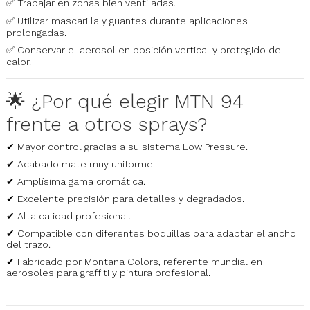
✅ Trabajar en zonas bien ventiladas.
✅ Utilizar mascarilla y guantes durante aplicaciones
prolongadas.
✅ Conservar el aerosol en posición vertical y protegido del
calor.
🌟 ¿Por qué elegir MTN 94
frente a otros sprays?
✔ Mayor control gracias a su sistema Low Pressure.
✔ Acabado mate muy uniforme.
✔ Amplísima gama cromática.
✔ Excelente precisión para detalles y degradados.
✔ Alta calidad profesional.
✔ Compatible con diferentes boquillas para adaptar el ancho
del trazo.
✔ Fabricado por Montana Colors, referente mundial en
aerosoles para graffiti y pintura profesional.