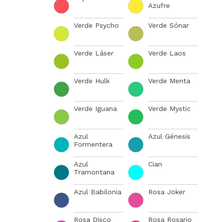
Azufre
Verde Psycho
Verde Sónar
Verde Láser
Verde Laos
Verde Hulk
Verde Menta
Verde Iguana
Verde Mystic
Azul
Azul Génesis
Formentera
Azul
Cian
Tramontana
Azul Babilonia
Rosa Joker
Rosa Disco
Rosa Rosario