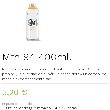
Mtn 94 400ml.
Nunca antes había sido tan fácil pintar con aerosol. Su baja
presión y la suavidad de su válvula hacen del 94 un aerosol de
manejo extremadamente fácil.
5,20 €
Impuestos incluidos
Plazo de entrega estimado: 24 / 72 horas