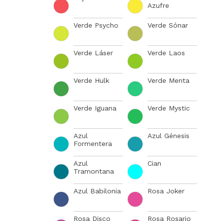
Azufre
Verde Psycho
Verde Sónar
Verde Láser
Verde Laos
Verde Hulk
Verde Menta
Verde Iguana
Verde Mystic
Azul
Azul Génesis
Formentera
Azul
Cian
Tramontana
Azul Babilonia
Rosa Joker
Rosa Disco
Rosa Rosario