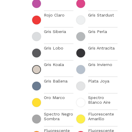
Rojo Claro
Gris Stardust
Gris Siberia
Gris Perla
Gris Lobo
Gris Antracita
Gris Koala
Gris Invierno
Gris Ballena
Plata Joya
Oro Marco
Spectro
Blanco Aire
Spectro Negro
Fluorescente
Sombra
Amarillo
Fluorescente
Fluorescente