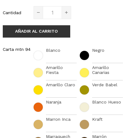
Cantidad
AÑADIR AL CARRITO
Carta mtn 94
Blanco
Negro
Amarillo
Amarillo
Fiesta
Canarias
Amarillo Claro
Verde Babel
Naranja
Blanco Hueso
Marron Inca
Kraft
Marraquech
Marrón