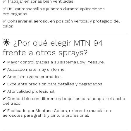
✅ Trabajar en zonas bien ventiladas.
✅ Utilizar mascarilla y guantes durante aplicaciones
prolongadas.
✅ Conservar el aerosol en posición vertical y protegido del
calor.
🌟 ¿Por qué elegir MTN 94
frente a otros sprays?
✔ Mayor control gracias a su sistema Low Pressure.
✔ Acabado mate muy uniforme.
✔ Amplísima gama cromática.
✔ Excelente precisión para detalles y degradados.
✔ Alta calidad profesional.
✔ Compatible con diferentes boquillas para adaptar el ancho
del trazo.
✔ Fabricado por Montana Colors, referente mundial en
aerosoles para graffiti y pintura profesional.