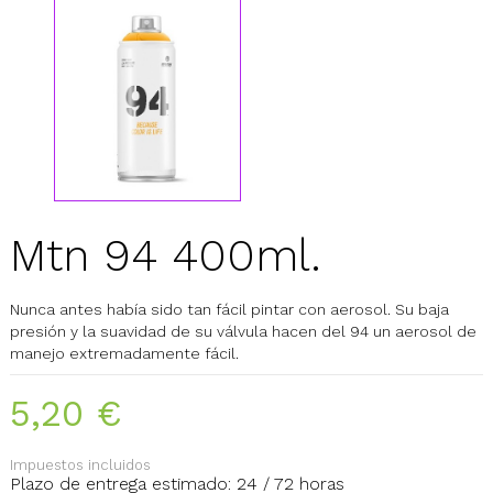
Mtn 94 400ml.
Nunca antes había sido tan fácil pintar con aerosol. Su baja
presión y la suavidad de su válvula hacen del 94 un aerosol de
manejo extremadamente fácil.
5,20 €
Impuestos incluidos
Plazo de entrega estimado: 24 / 72 horas