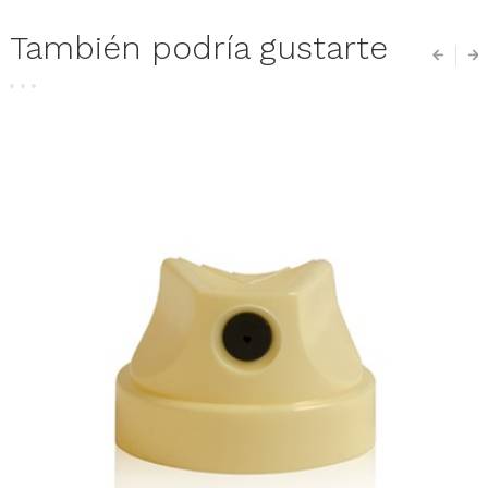
También podría gustarte