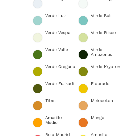
Verde Luz
Verde Bali
Verde Vespa
Verde Frisco
Verde Valle
Verde
Amazonas
Verde Orégano
Verde Krypton
Verde Euskadi
Eldorado
Tibet
Melocotón
Amarillo
Mango
Medio
Rojo Madrid
Amarillo