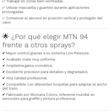
✅ Trabajar en zonas bien ventiladas.
✅ Utilizar mascarilla y guantes durante aplicaciones
prolongadas.
✅ Conservar el aerosol en posición vertical y protegido del
calor.
🌟 ¿Por qué elegir MTN 94
frente a otros sprays?
✔ Mayor control gracias a su sistema Low Pressure.
✔ Acabado mate muy uniforme.
✔ Amplísima gama cromática.
✔ Excelente precisión para detalles y degradados.
✔ Alta calidad profesional.
✔ Compatible con diferentes boquillas para adaptar el ancho
del trazo.
✔ Fabricado por Montana Colors, referente mundial en
aerosoles para graffiti y pintura profesional.