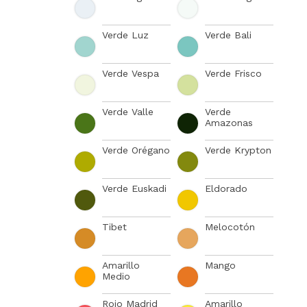
Verde Luz
Verde Bali
Verde Vespa
Verde Frisco
Verde Valle
Verde
Amazonas
Verde Orégano
Verde Krypton
Verde Euskadi
Eldorado
Tibet
Melocotón
Amarillo
Mango
Medio
Rojo Madrid
Amarillo