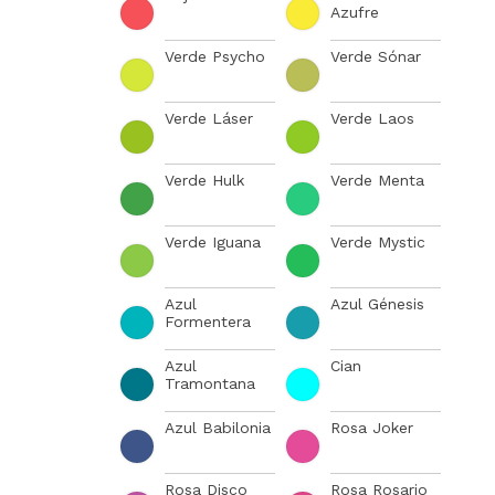
Azufre
Verde Psycho
Verde Sónar
Verde Láser
Verde Laos
Verde Hulk
Verde Menta
Verde Iguana
Verde Mystic
Azul
Azul Génesis
Formentera
Azul
Cian
Tramontana
Azul Babilonia
Rosa Joker
Rosa Disco
Rosa Rosario