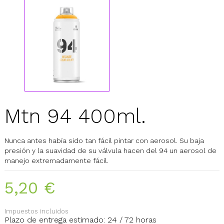
Mtn 94 400ml.
Nunca antes había sido tan fácil pintar con aerosol. Su baja
presión y la suavidad de su válvula hacen del 94 un aerosol de
manejo extremadamente fácil.
5,20 €
Impuestos incluidos
Plazo de entrega estimado: 24 / 72 horas