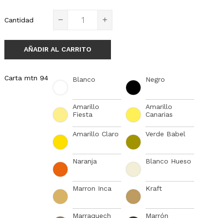
Cantidad
AÑADIR AL CARRITO
Carta mtn 94
Blanco
Negro
Amarillo
Amarillo
Fiesta
Canarias
Amarillo Claro
Verde Babel
Naranja
Blanco Hueso
Marron Inca
Kraft
Marraquech
Marrón