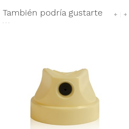
También podría gustarte