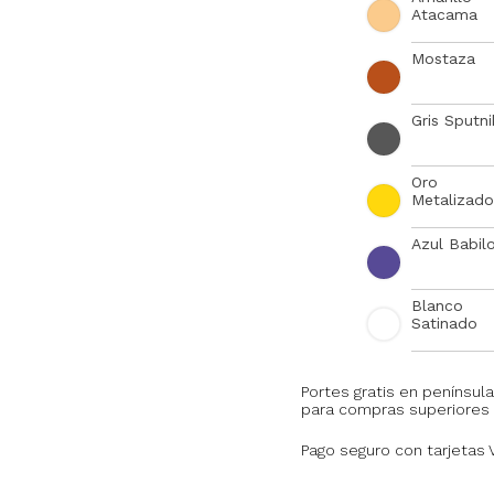
Atacama
Mostaza
Gris Sputni
Oro
Metalizado
Azul Babil
Blanco
Satinado
Portes gratis en península
para compras superiores 
Pago seguro con tarjetas 