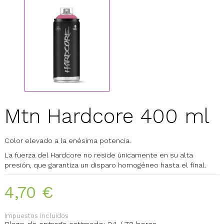
Mtn Hardcore 400 ml
Color elevado a la enésima potencia.
La fuerza del Hardcore no reside únicamente en su alta
presión, que garantiza un disparo homogéneo hasta el final.
4,70 €
Impuestos incluidos