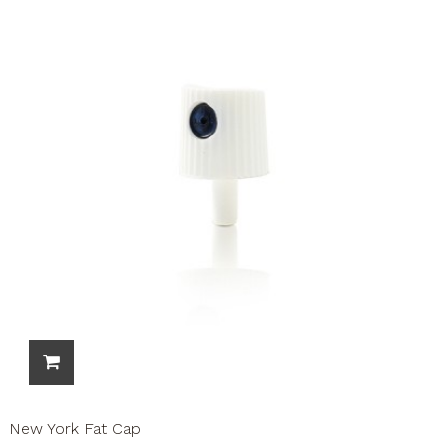
New York Fat Cap