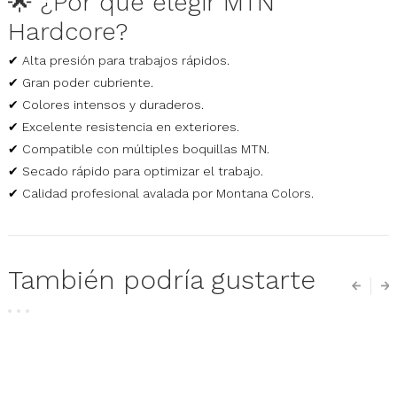
🌟 ¿Por qué elegir MTN
Hardcore?
✔ Alta presión para trabajos rápidos.
✔ Gran poder cubriente.
✔ Colores intensos y duraderos.
✔ Excelente resistencia en exteriores.
✔ Compatible con múltiples boquillas MTN.
✔ Secado rápido para optimizar el trabajo.
✔ Calidad profesional avalada por Montana Colors.
También podría gustarte