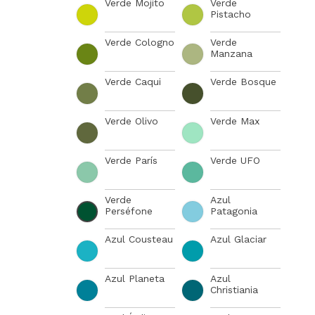
Verde Mojito
Verde
Pistacho
Verde Cologno
Verde
Manzana
Verde Caqui
Verde Bosque
Verde Olivo
Verde Max
Verde París
Verde UFO
Verde
Azul
Perséfone
Patagonia
Azul Cousteau
Azul Glaciar
Azul Planeta
Azul
Christiania