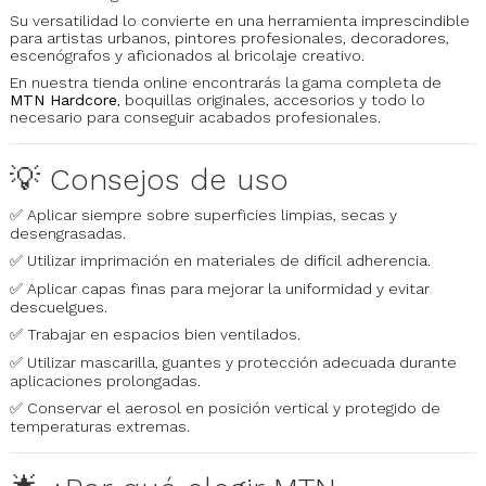
Su versatilidad lo convierte en una herramienta imprescindible
para artistas urbanos, pintores profesionales, decoradores,
escenógrafos y aficionados al bricolaje creativo.
En nuestra tienda online encontrarás la gama completa de
MTN Hardcore
, boquillas originales, accesorios y todo lo
necesario para conseguir acabados profesionales.
💡 Consejos de uso
✅ Aplicar siempre sobre superficies limpias, secas y
desengrasadas.
✅ Utilizar imprimación en materiales de difícil adherencia.
✅ Aplicar capas finas para mejorar la uniformidad y evitar
descuelgues.
✅ Trabajar en espacios bien ventilados.
✅ Utilizar mascarilla, guantes y protección adecuada durante
aplicaciones prolongadas.
✅ Conservar el aerosol en posición vertical y protegido de
temperaturas extremas.