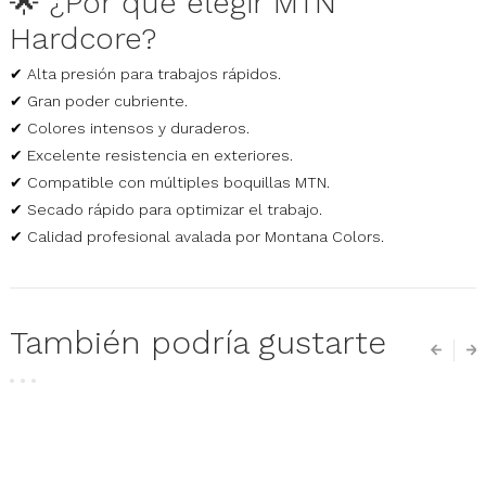
🌟 ¿Por qué elegir MTN
Hardcore?
✔ Alta presión para trabajos rápidos.
✔ Gran poder cubriente.
✔ Colores intensos y duraderos.
✔ Excelente resistencia en exteriores.
✔ Compatible con múltiples boquillas MTN.
✔ Secado rápido para optimizar el trabajo.
✔ Calidad profesional avalada por Montana Colors.
También podría gustarte