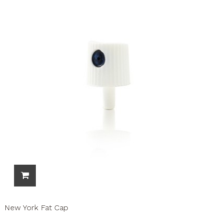
New York Fat Cap