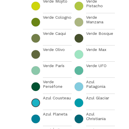
Verde Mojito
Verde
Pistacho
Verde Cologno
Verde
Manzana
Verde Caqui
Verde Bosque
Verde Olivo
Verde Max
Verde París
Verde UFO
Verde
Azul
Perséfone
Patagonia
Azul Cousteau
Azul Glaciar
Azul Planeta
Azul
Christiania