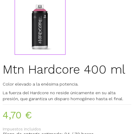
Mtn Hardcore 400 ml
Color elevado a la enésima potencia.
La fuerza del Hardcore no reside únicamente en su alta
presión, que garantiza un disparo homogéneo hasta el final.
4,70 €
Impuestos incluidos