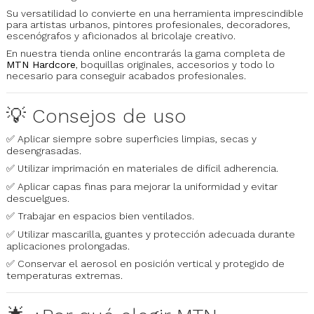
Su versatilidad lo convierte en una herramienta imprescindible
para artistas urbanos, pintores profesionales, decoradores,
escenógrafos y aficionados al bricolaje creativo.
En nuestra tienda online encontrarás la gama completa de
MTN Hardcore
, boquillas originales, accesorios y todo lo
necesario para conseguir acabados profesionales.
💡 Consejos de uso
✅ Aplicar siempre sobre superficies limpias, secas y
desengrasadas.
✅ Utilizar imprimación en materiales de difícil adherencia.
✅ Aplicar capas finas para mejorar la uniformidad y evitar
descuelgues.
✅ Trabajar en espacios bien ventilados.
✅ Utilizar mascarilla, guantes y protección adecuada durante
aplicaciones prolongadas.
✅ Conservar el aerosol en posición vertical y protegido de
temperaturas extremas.