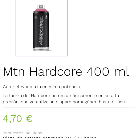
Mtn Hardcore 400 ml
Color elevado a la enésima potencia.
La fuerza del Hardcore no reside únicamente en su alta
presión, que garantiza un disparo homogéneo hasta el final.
4,70 €
Impuestos incluidos