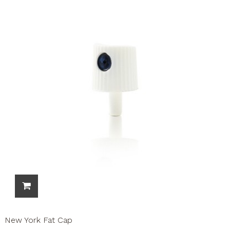
New York Fat Cap