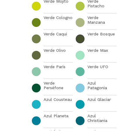
Verde Mojito
Verde
Pistacho
Verde Cologno
Verde
Manzana
Verde Caqui
Verde Bosque
Verde Olivo
Verde Max
Verde París
Verde UFO
Verde
Azul
Perséfone
Patagonia
Azul Cousteau
Azul Glaciar
Azul Planeta
Azul
Christiania