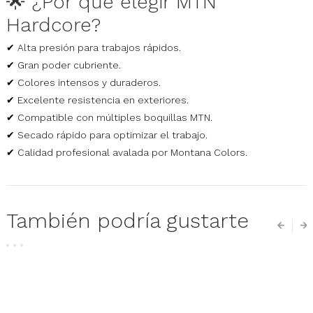
🌟 ¿Por qué elegir MTN
Hardcore?
✔ Alta presión para trabajos rápidos.
✔ Gran poder cubriente.
✔ Colores intensos y duraderos.
✔ Excelente resistencia en exteriores.
✔ Compatible con múltiples boquillas MTN.
✔ Secado rápido para optimizar el trabajo.
✔ Calidad profesional avalada por Montana Colors.
También podría gustarte