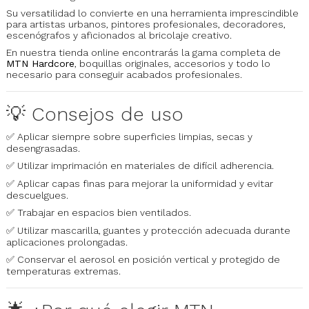
Su versatilidad lo convierte en una herramienta imprescindible
para artistas urbanos, pintores profesionales, decoradores,
escenógrafos y aficionados al bricolaje creativo.
En nuestra tienda online encontrarás la gama completa de
MTN Hardcore
, boquillas originales, accesorios y todo lo
necesario para conseguir acabados profesionales.
💡 Consejos de uso
✅ Aplicar siempre sobre superficies limpias, secas y
desengrasadas.
✅ Utilizar imprimación en materiales de difícil adherencia.
✅ Aplicar capas finas para mejorar la uniformidad y evitar
descuelgues.
✅ Trabajar en espacios bien ventilados.
✅ Utilizar mascarilla, guantes y protección adecuada durante
aplicaciones prolongadas.
✅ Conservar el aerosol en posición vertical y protegido de
temperaturas extremas.