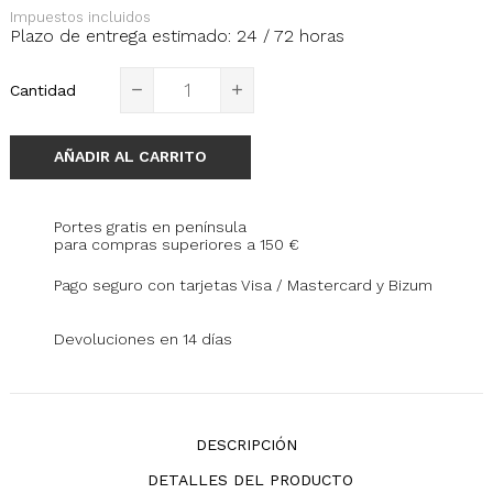
Impuestos incluidos
Plazo de entrega estimado: 24 / 72 horas
Cantidad
AÑADIR AL CARRITO
Portes gratis en península
para compras superiores a 150 €
Pago seguro con tarjetas Visa / Mastercard y Bizum
Devoluciones en 14 días
DESCRIPCIÓN
DETALLES DEL PRODUCTO