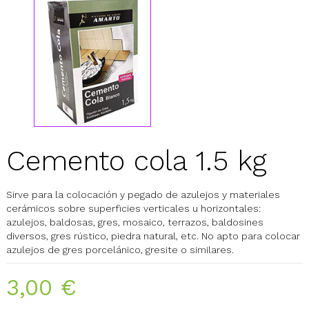
Cemento cola 1.5 kg
Sirve para la colocación y pegado de azulejos y materiales
cerámicos sobre superficies verticales u horizontales:
azulejos, baldosas, gres, mosaico, terrazos, baldosines
diversos, gres rústico, piedra natural, etc. No apto para colocar
azulejos de gres porcelánico, gresite o similares.
3,00 €