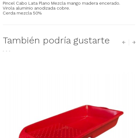
Pincel Cabo Lata Plano Mezcla mango madera encerado.
Virola aluminio anodizada cobre.
Cerda mezcla 50%
También podría gustarte