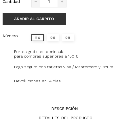
Cantidad
AÑADIR AL CARRITO
Número
24
26
28
Portes gratis en península
para compras superiores a 150 €
Pago seguro con tarjetas Visa / Mastercard y Bizum
Devoluciones en 14 días
DESCRIPCIÓN
DETALLES DEL PRODUCTO