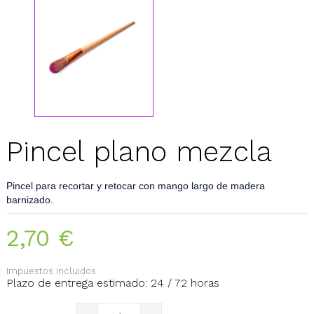
Pincel plano mezcla
Pincel para recortar y retocar con mango largo de madera
barnizado.
2,70 €
Impuestos incluidos
Plazo de entrega estimado: 24 / 72 horas