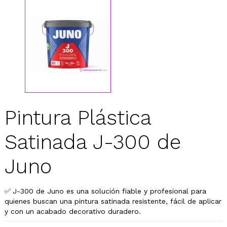
Pintura Plástica
Satinada J-300 de
Juno
✅
J-300 de Juno es una solución fiable y profesional para
quienes buscan una pintura satinada resistente, fácil de aplicar
y con un acabado decorativo duradero.