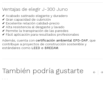
Ventajas de elegir J-300 Juno
✔ Acabado satinado elegante y duradero
✔ Gran capacidad de cubrición
✔ Excelente relación calidad-precio
✔ Alta resistencia al desgaste y lavado
✔ Permite la transpiración de las paredes
✔ Fácil aplicación para resultados profesionales
Además, cuenta con
certificación ambiental EPD-DAP
, que
contribuye a proyectos de construcción sostenible y
estándares como
LEED o BREEAM
.
También podría gustarte