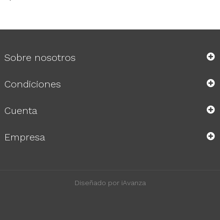
Sobre nosotros
Condiciones
Cuenta
Empresa
Diseñado por iAvanza