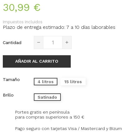
30,99 €
Impuestos incluidos
Plazo de entrega estimado: 7 a 10 días laborables
Cantidad
AÑADIR AL CARRITO
Tamaño
4 litros
15 litros
Brillo
Satinado
Portes gratis en península
para compras superiores a 150 €
Pago seguro con tarjetas Visa / Mastercard y Bizum