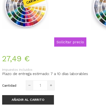
Solicitar precio
27,49 €
Impuestos incluidos
Plazo de entrega estimado: 7 a 10 días laborables
Cantidad
AÑADIR AL CARRITO