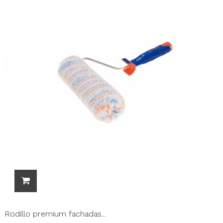
Rodillo premium fachadas...