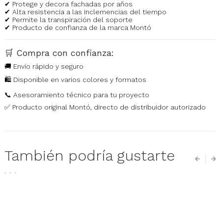
✔ Protege y decora fachadas por años
✔ Alta resistencia a las inclemencias del tiempo
✔ Permite la transpiración del soporte
✔ Producto de confianza de la marca Montó
🛒
Compra con confianza:
🚚 Envío rápido y seguro
🛍️ Disponible en varios colores y formatos
📞 Asesoramiento técnico para tu proyecto
✅ Producto original Montó, directo de distribuidor autorizado
También podría gustarte