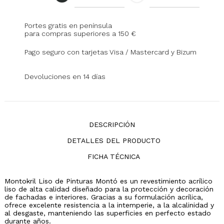
Portes gratis en península
para compras superiores a 150 €
Pago seguro con tarjetas Visa / Mastercard y Bizum
Devoluciones en 14 días
DESCRIPCIÓN
DETALLES DEL PRODUCTO
FICHA TÉCNICA
Montokril Liso de Pinturas Montó es un revestimiento acrílico
liso de alta calidad diseñado para la protección y decoración
de fachadas e interiores. Gracias a su formulación acrílica,
ofrece excelente resistencia a la intemperie, a la alcalinidad y
al desgaste, manteniendo las superficies en perfecto estado
durante años.