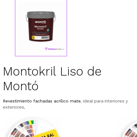
Montokril Liso de
Montó
Revestimiento fachadas acrílico mate
, ideal para interiores y
exteriores,