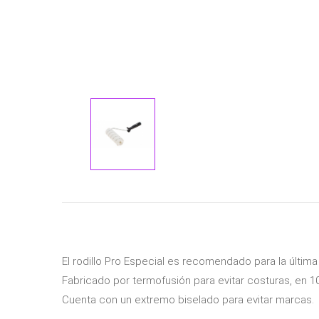
El rodillo Pro Especial es recomendado para la últim
Fabricado por termofusión para evitar costuras, en 10
Cuenta con un extremo biselado para evitar marcas.