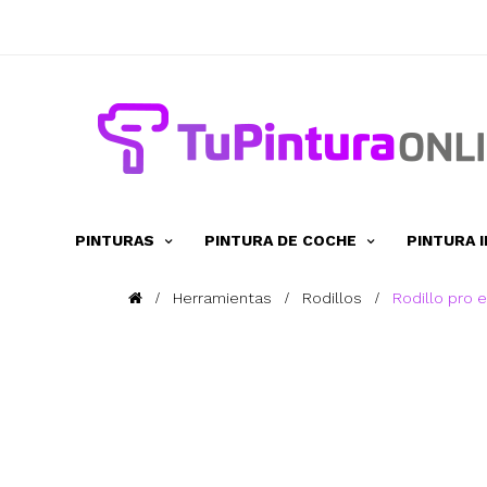
PINTURAS
PINTURA DE COCHE
PINTURA 
Herramientas
Rodillos
Rodillo pro 