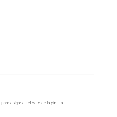
ara colgar en el bote de la pintura.