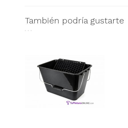
También podría gustarte