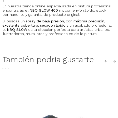
En nuestra tienda online especializada en pintura profesional
encontrarás el
NBQ SLOW 400 ml
con envío rápido, stock
permanente y garantía de producto original.
Si buscas un
spray de baja presión
, con
máxima precisión
,
excelente cobertura
,
secado rápido
y un acabado profesional,
el
NBQ SLOW
es la elección perfecta para artistas urbanos,
ilustradores, muralistas y profesionales de la pintura.
También podría gustarte