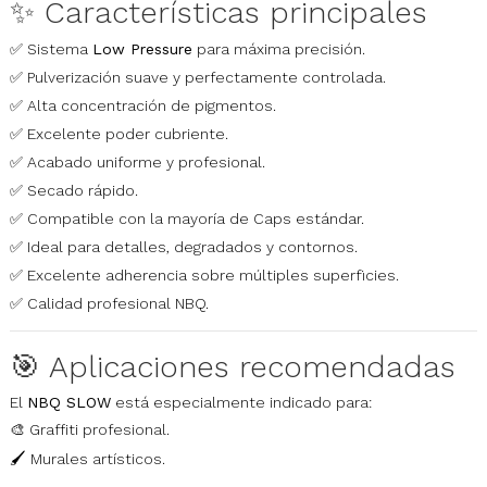
✨ Características principales
✅ Sistema
Low Pressure
para máxima precisión.
✅ Pulverización suave y perfectamente controlada.
✅ Alta concentración de pigmentos.
✅ Excelente poder cubriente.
✅ Acabado uniforme y profesional.
✅ Secado rápido.
✅ Compatible con la mayoría de Caps estándar.
✅ Ideal para detalles, degradados y contornos.
✅ Excelente adherencia sobre múltiples superficies.
✅ Calidad profesional NBQ.
🎯 Aplicaciones recomendadas
El
NBQ SLOW
está especialmente indicado para:
🎨 Graffiti profesional.
🖌️ Murales artísticos.