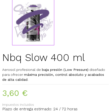
Nbq Slow 400 ml
Aerosol profesional de
baja presión (Low Pressure)
diseñado
para ofrecer
máxima precisión, control absoluto y acabados
de alta calidad
.
3,60 €
Impuestos incluidos
Plazo de entrega estimado: 24 / 72 horas