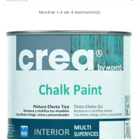
Relevancia

Mostrar 1-4 de 4 elemento(s)